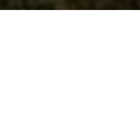
Nuestra misión