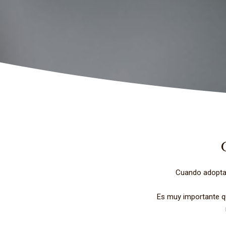
Cuando adoptas 
Es muy importante q