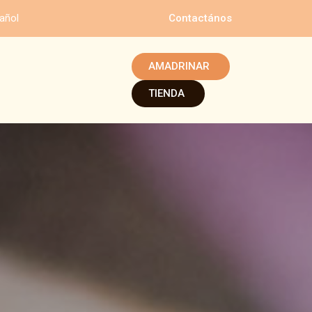
añol
Contactános
AMADRINAR
TIENDA