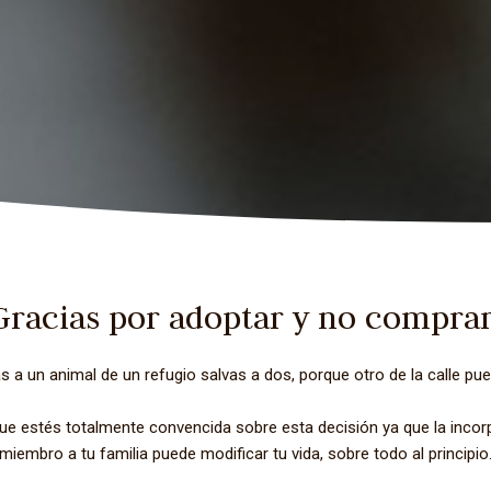
Gracias por adoptar y no comprar
a un animal de un refugio salvas a dos, porque otro de la calle pu
ue estés totalmente convencida sobre esta decisión ya que la incor
miembro a tu familia puede modificar tu vida, sobre todo al principio