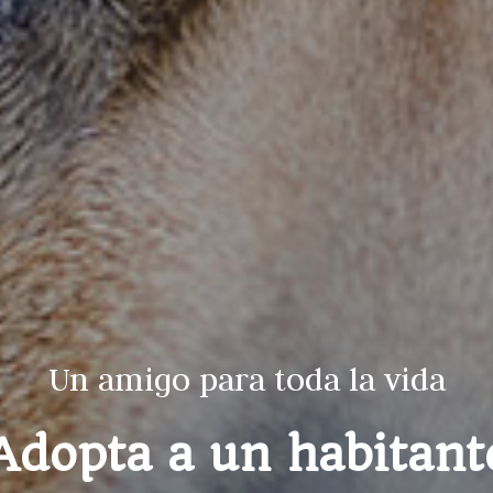
Un amigo para toda la vida
Adopta a un habitant