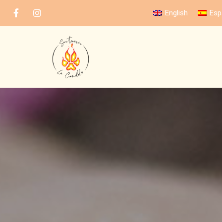
English
Esp