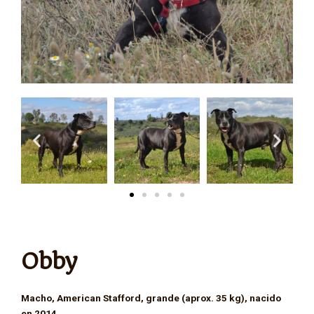
Obby
Macho, American Stafford, grande (aprox. 35 kg), nacido
en 2014