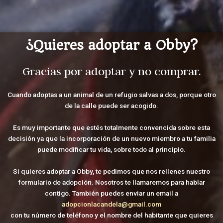
¿Quieres adoptar a Obby?
Gracias por adoptar y no comprar.
Cuando adoptas a un animal de un refugio salvas a dos, porque otro
de la calle puede ser acogido.
Es muy importante que estés totalmente convencida sobre esta
decisión ya que la incorporación de un nuevo miembro a tu familia
puede modificar tu vida, sobre todo al principio.
Si quieres adoptar a Obby, te pedimos que nos rellenes nuestro
formulario de adopción. Nosotros te llamaremos para hablar
contigo. También puedes enviar un email a
adopcionlacandela@gmail.com
con tu número de teléfono y el nombre del habitante que quieres