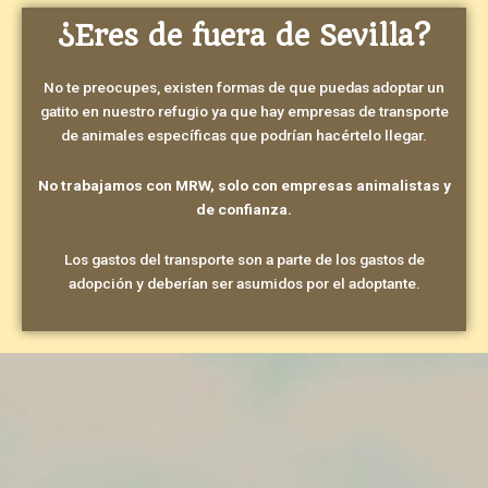
¿Eres de fuera de Sevilla?
No te preocupes, existen formas de que puedas adoptar un
gatito en nuestro refugio ya que hay empresas de transporte
de animales específicas que podrían hacértelo llegar.
No trabajamos con MRW, solo con empresas animalistas y
de confianza.
Los gastos del transporte son a parte de los gastos de
adopción y deberían ser asumidos por el adoptante.