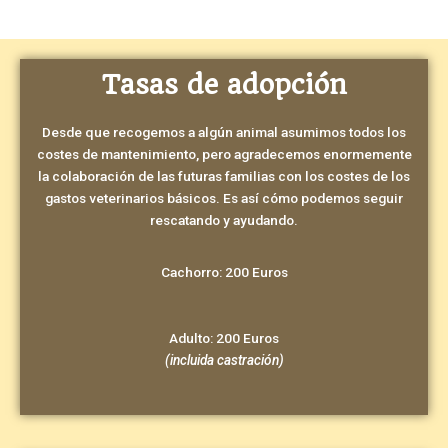
Tasas de adopción
Desde que recogemos a algún animal asumimos todos los
costes de mantenimiento, pero agradecemos enormemente
la colaboración de las futuras familias con los costes de los
gastos veterinarios básicos. Es así cómo podemos seguir
rescatando y ayudando.
Cachorro: 200 Euros
Adulto: 200 Euros
(incluida castración)