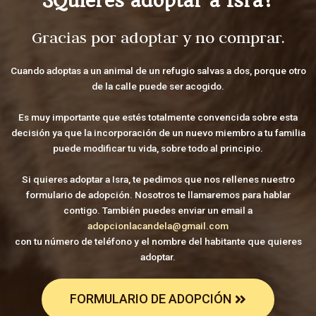
¿Quieres adoptar a Isra?
Gracias por adoptar y no comprar.
Cuando adoptas a un animal de un refugio salvas a dos, porque otro
de la calle puede ser acogido.
Es muy importante que estés totalmente convencida sobre esta
decisión ya que la incorporación de un nuevo miembro a tu familia
puede modificar tu vida, sobre todo al principio.
Si quieres adoptar a Isra, te pedimos que nos rellenes nuestro
formulario de adopción. Nosotros te llamaremos para hablar
contigo. También puedes enviar un email a
adopcionlacandela@gmail.com
con tu número de teléfono y el nombre del habitante que quieres
adoptar.
FORMULARIO DE ADOPCIÓN